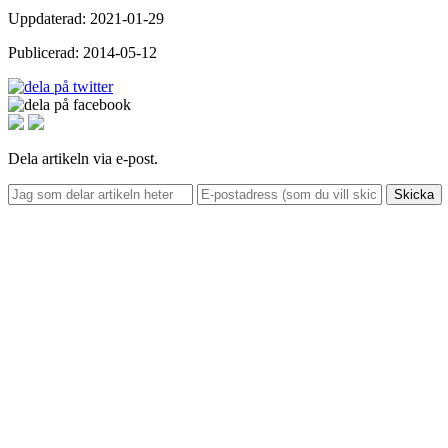
Uppdaterad: 2021-01-29
Publicerad: 2014-05-12
Dela artikeln via e-post.
Skicka