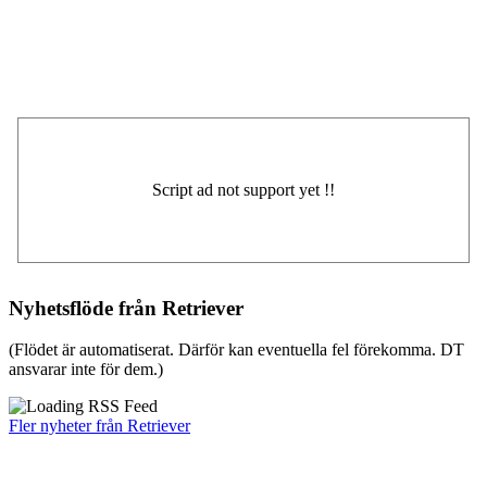
Nyhetsflöde från Retriever
(Flödet är automatiserat. Därför kan eventuella fel förekomma. DT
ansvarar inte för dem.)
Fler nyheter från Retriever