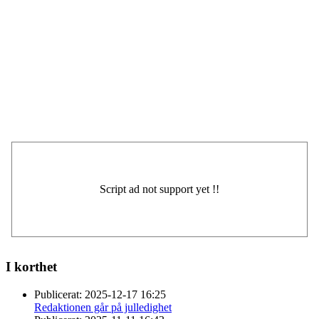
I korthet
Publicerat:
2025-12-17 16:25
Redaktionen går på julledighet