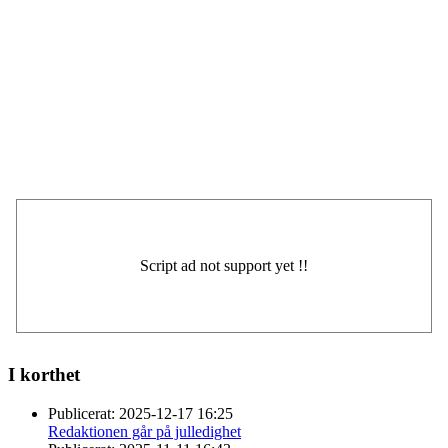
I korthet
Publicerat:
2025-12-17 16:25
Redaktionen går på julledighet