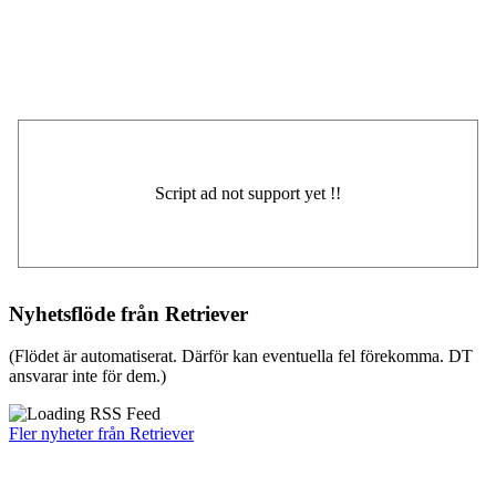
Nyhetsflöde från Retriever
(Flödet är automatiserat. Därför kan eventuella fel förekomma. DT
ansvarar inte för dem.)
Fler nyheter från Retriever