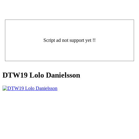
DTW19 Lolo Danielsson