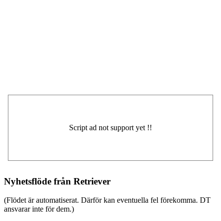
Nyhetsflöde från Retriever
(Flödet är automatiserat. Därför kan eventuella fel förekomma. DT
ansvarar inte för dem.)