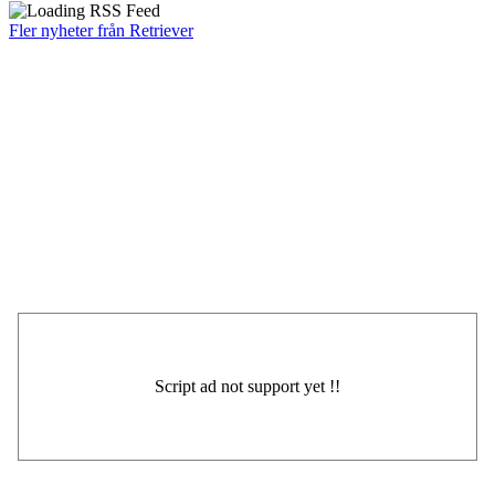
Fler nyheter från Retriever