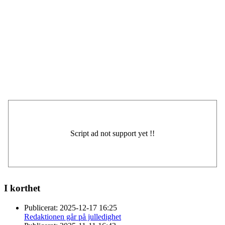
I korthet
Publicerat:
2025-12-17 16:25
Redaktionen går på julledighet