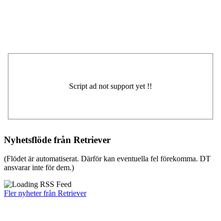
Nyhetsflöde från Retriever
(Flödet är automatiserat. Därför kan eventuella fel förekomma. DT
ansvarar inte för dem.)
Fler nyheter från Retriever