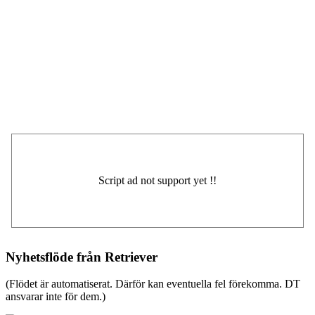
Nyhetsflöde från Retriever
(Flödet är automatiserat. Därför kan eventuella fel förekomma. DT
ansvarar inte för dem.)