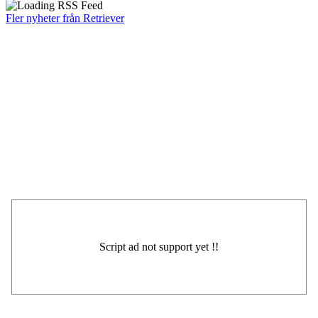
Fler nyheter från Retriever