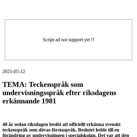
2021-05-12
TEMA: Teckenspråk som
undervisningsspråk efter riksdagens
erkännande 1981
40 år sedan riksdagen beslöt att officiellt erkänna svenskt
teckenspråk som dövas förstaspråk. Beslutet ledde till en
förändring av undervisningen i specialskolan. Det var att den