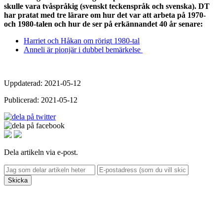
skulle vara tvåspråkig (svenskt teckenspråk och svenska). DT
har pratat med tre lärare om hur det var att arbeta på 1970-
och 1980-talen och hur de ser på erkännandet 40 år senare:
Harriet och Håkan om rörigt 1980-tal
Anneli är pionjär i dubbel bemärkelse
Uppdaterad: 2021-05-12
Publicerad: 2021-05-12
Dela artikeln via e-post.
Skicka