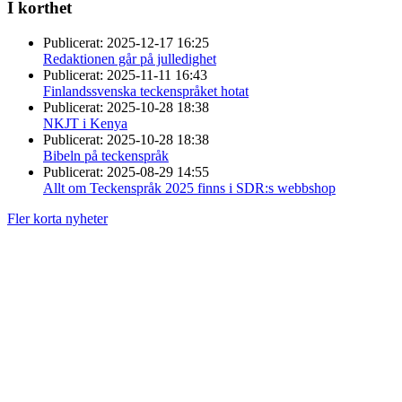
I korthet
Publicerat:
2025-12-17 16:25
Redaktionen går på julledighet
Publicerat:
2025-11-11 16:43
Finlandssvenska teckenspråket hotat
Publicerat:
2025-10-28 18:38
NKJT i Kenya
Publicerat:
2025-10-28 18:38
Bibeln på teckenspråk
Publicerat:
2025-08-29 14:55
Allt om Teckenspråk 2025 finns i SDR:s webbshop
Fler korta nyheter