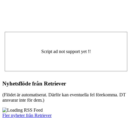
Nyhetsflöde från Retriever
(Flödet är automatiserat. Därför kan eventuella fel förekomma. DT
ansvarar inte för dem.)
Fler nyheter från Retriever