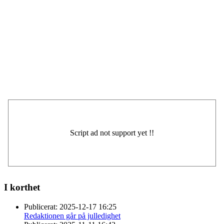
I korthet
Publicerat:
2025-12-17 16:25
Redaktionen går på julledighet