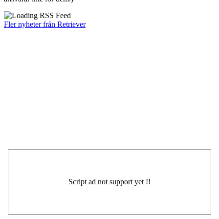
Fler nyheter från Retriever