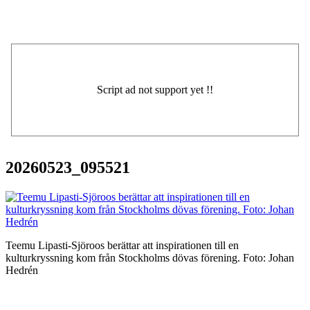
20260523_095521
Teemu Lipasti-Sjöroos berättar att inspirationen till en
kulturkryssning kom från Stockholms dövas förening. Foto: Johan
Hedrén