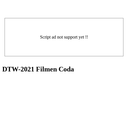
DTW-2021 Filmen Coda