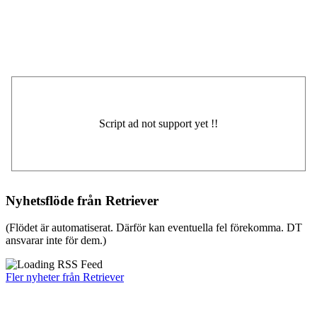
Nyhetsflöde från Retriever
(Flödet är automatiserat. Därför kan eventuella fel förekomma. DT
ansvarar inte för dem.)
Fler nyheter från Retriever