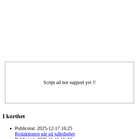
I korthet
Publicerat:
2025-12-17 16:25
Redaktionen går på julledighet