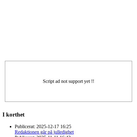
I korthet
Publicerat:
2025-12-17 16:25
Redaktionen går på julledighet