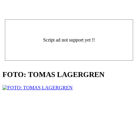
FOTO: TOMAS LAGERGREN