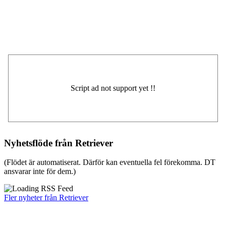
Nyhetsflöde från Retriever
(Flödet är automatiserat. Därför kan eventuella fel förekomma. DT
ansvarar inte för dem.)
Fler nyheter från Retriever