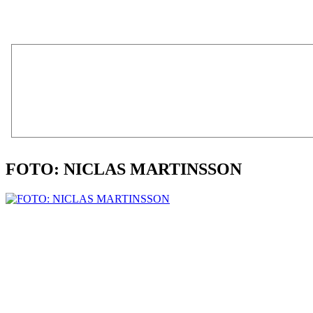
FOTO: NICLAS MARTINSSON