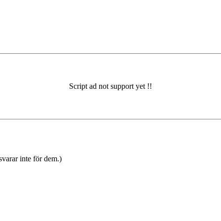
varar inte för dem.)