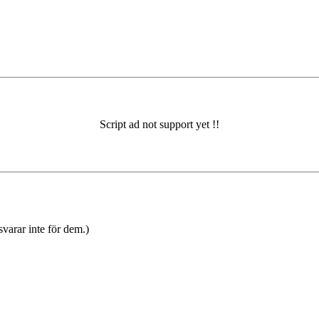
varar inte för dem.)