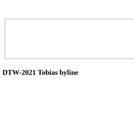
DTW-2021 Tobias byline