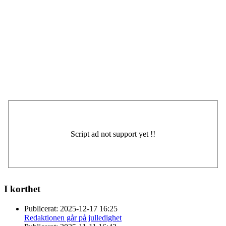
I korthet
Publicerat:
2025-12-17 16:25
Redaktionen går på julledighet