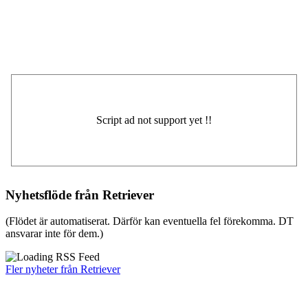
Nyhetsflöde från Retriever
(Flödet är automatiserat. Därför kan eventuella fel förekomma. DT
ansvarar inte för dem.)
Fler nyheter från Retriever