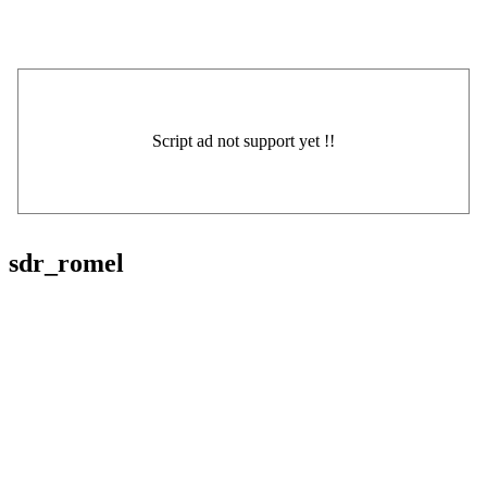
sdr_romel