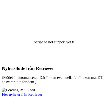
Nyhetsflöde från Retriever
(Flödet är automatiserat. Därför kan eventuella fel förekomma. DT
ansvarar inte för dem.)
Fler nyheter från Retriever