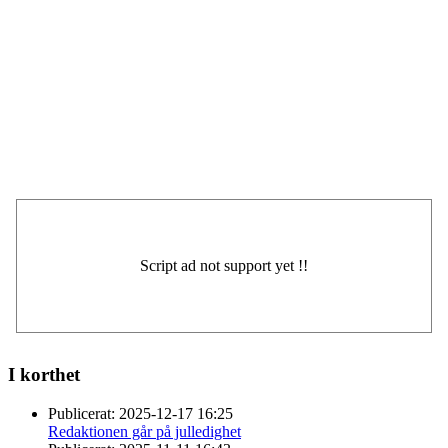
I korthet
Publicerat:
2025-12-17 16:25
Redaktionen går på julledighet