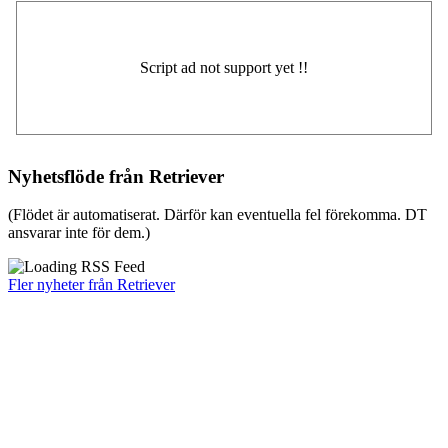
Nyhetsflöde från Retriever
(Flödet är automatiserat. Därför kan eventuella fel förekomma. DT
ansvarar inte för dem.)
Fler nyheter från Retriever