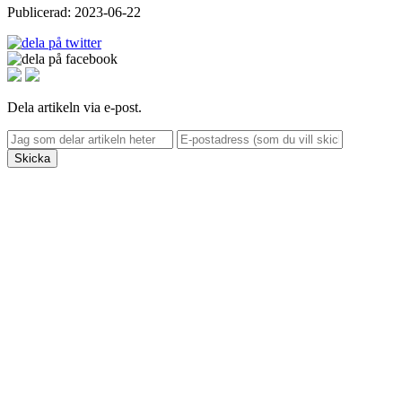
Publicerad: 2023-06-22
Dela artikeln via e-post.
Skicka