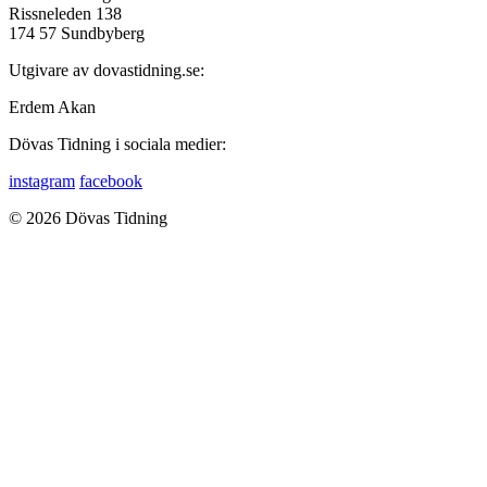
Rissneleden 138
174 57 Sundbyberg
Utgivare av dovastidning.se:
Erdem Akan
Dövas Tidning i sociala medier:
instagram
facebook
© 2026 Dövas Tidning