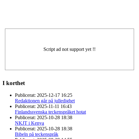
I korthet
Publicerat:
2025-12-17 16:25
Redaktionen går på julledighet
Publicerat:
2025-11-11 16:43
Finlandssvenska teckenspråket hotat
Publicerat:
2025-10-28 18:38
NKJT i Kenya
Publicerat:
2025-10-28 18:38
Bibeln på teckenspråk