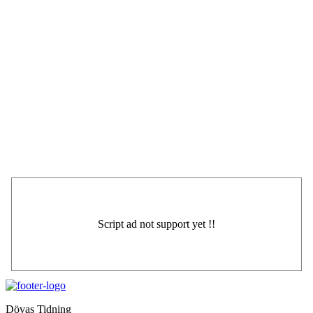
Dövas Tidning