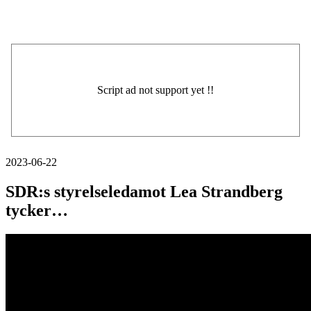
2023-06-22
SDR:s styrelseledamot Lea Strandberg
tycker…