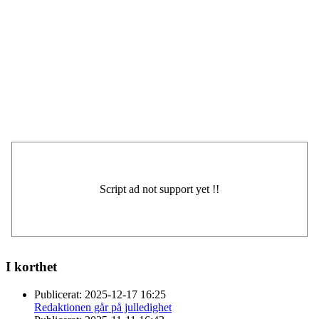
I korthet
Publicerat:
2025-12-17 16:25
Redaktionen går på julledighet