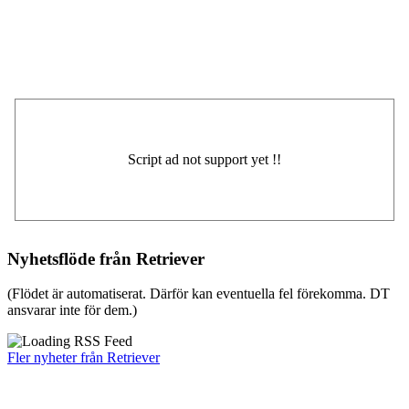
Nyhetsflöde från Retriever
(Flödet är automatiserat. Därför kan eventuella fel förekomma. DT
ansvarar inte för dem.)
Fler nyheter från Retriever