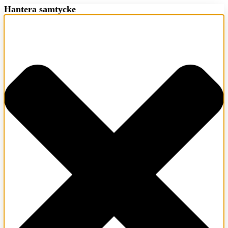
Hantera samtycke