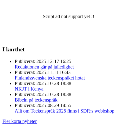
I korthet
Publicerat:
2025-12-17 16:25
Redaktionen går på julledighet
Publicerat:
2025-11-11 16:43
Finlandssvenska teckenspråket hotat
Publicerat:
2025-10-28 18:38
NKJT i Kenya
Publicerat:
2025-10-28 18:38
Bibeln på teckenspråk
Publicerat:
2025-08-29 14:55
Allt om Teckenspråk 2025 finns i SDR:s webbshop
Fler korta nyheter