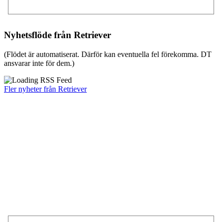
Nyhetsflöde från Retriever
(Flödet är automatiserat. Därför kan eventuella fel förekomma. DT
ansvarar inte för dem.)
Fler nyheter från Retriever