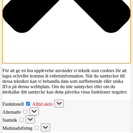
För att ge en bra upplevelse använder vi teknik som cookies för att
lagra och/eller komma åt enhetsinformation. När du samtycker till
dessa tekniker kan vi behandla data som surfbeteende eller unika
ID:n på denna webbplats. Om du inte samtycker eller om du
återkallar ditt samtycke kan detta påverka vissa funktioner negativt.
Funktionell
Funktionell
Alltid aktiv
Alternativ
Alternativ
Statistik
Statistik
Marknadsföring
Marknadsföring