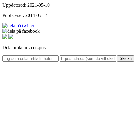
Uppdaterad: 2021-05-10
Publicerad: 2014-05-14
Dela artikeln via e-post.
Skicka