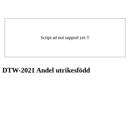
DTW-2021 Andel utrikesfödd