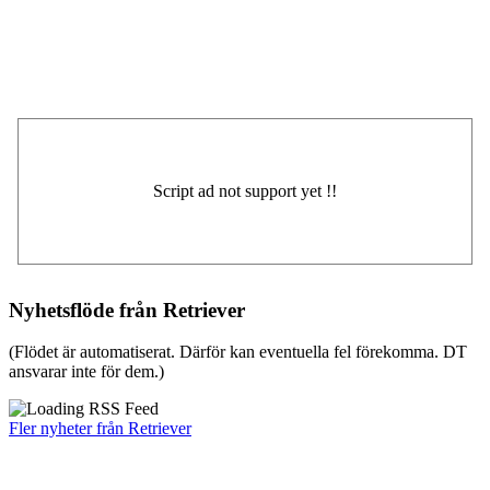
Nyhetsflöde från Retriever
(Flödet är automatiserat. Därför kan eventuella fel förekomma. DT
ansvarar inte för dem.)
Fler nyheter från Retriever