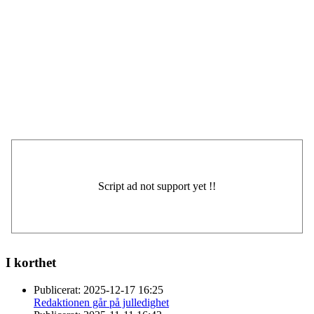
I korthet
Publicerat:
2025-12-17 16:25
Redaktionen går på julledighet