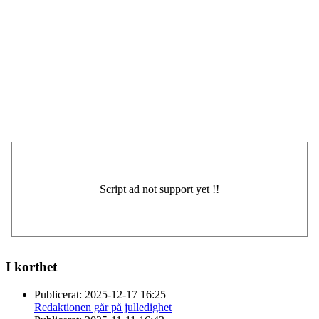
I korthet
Publicerat:
2025-12-17 16:25
Redaktionen går på julledighet