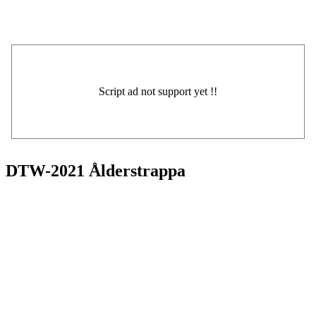
DTW-2021 Ålderstrappa