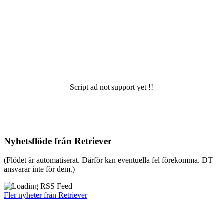
Nyhetsflöde från Retriever
(Flödet är automatiserat. Därför kan eventuella fel förekomma. DT
ansvarar inte för dem.)
Fler nyheter från Retriever