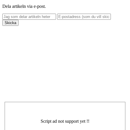
Dela artikeln via e-post.
Skicka