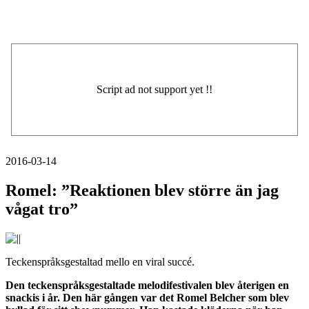
2016-03-14
Romel: ”Reaktionen blev större än jag
vågat tro”
Teckenspråksgestaltad mello en viral succé.
Den teckenspråksgestaltade melodifestivalen blev återigen en
snackis i år. Den här gången var det Romel Belcher som blev