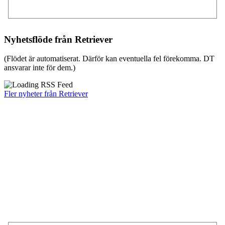
Nyhetsflöde från Retriever
(Flödet är automatiserat. Därför kan eventuella fel förekomma. DT
ansvarar inte för dem.)
Fler nyheter från Retriever