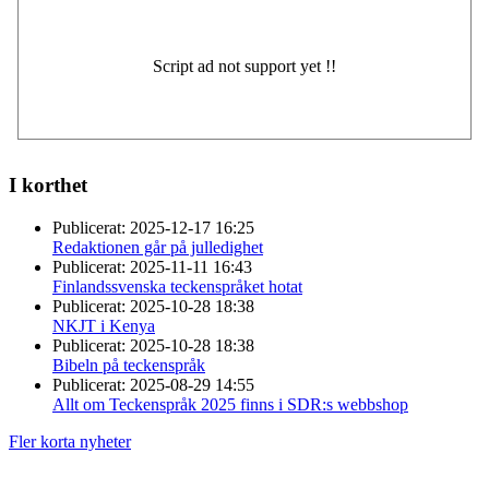
I korthet
Publicerat:
2025-12-17 16:25
Redaktionen går på julledighet
Publicerat:
2025-11-11 16:43
Finlandssvenska teckenspråket hotat
Publicerat:
2025-10-28 18:38
NKJT i Kenya
Publicerat:
2025-10-28 18:38
Bibeln på teckenspråk
Publicerat:
2025-08-29 14:55
Allt om Teckenspråk 2025 finns i SDR:s webbshop
Fler korta nyheter