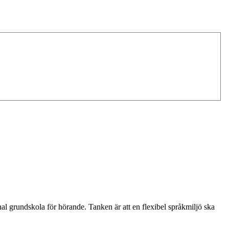
 grundskola för hörande. Tanken är att en flexibel språkmiljö ska