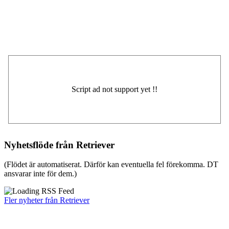
Nyhetsflöde från Retriever
(Flödet är automatiserat. Därför kan eventuella fel förekomma. DT
ansvarar inte för dem.)
Fler nyheter från Retriever