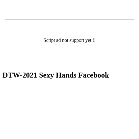
DTW-2021 Sexy Hands Facebook