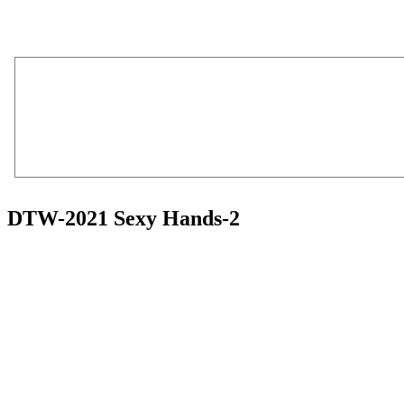
DTW-2021 Sexy Hands-2