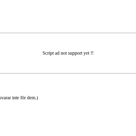
varar inte för dem.)