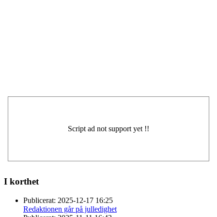
I korthet
Publicerat:
2025-12-17 16:25
Redaktionen går på julledighet