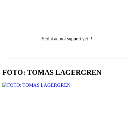
FOTO: TOMAS LAGERGREN