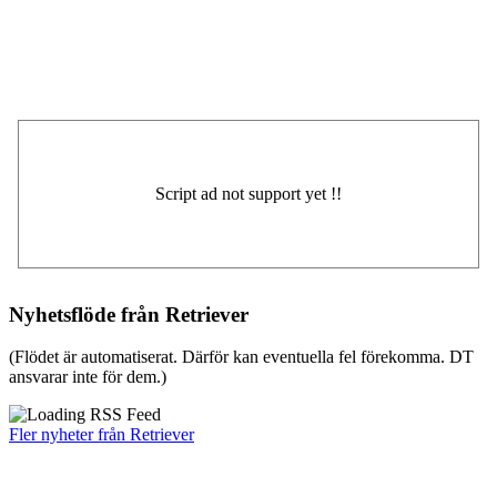
Nyhetsflöde från Retriever
(Flödet är automatiserat. Därför kan eventuella fel förekomma. DT
ansvarar inte för dem.)
Fler nyheter från Retriever