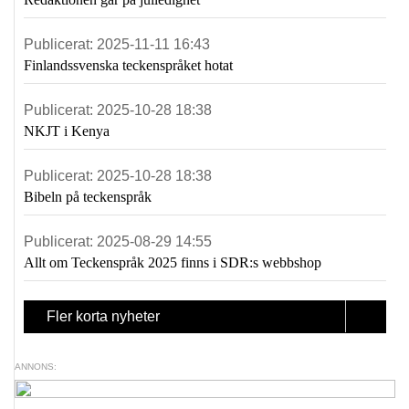
Publicerat:
2025-11-11 16:43
Finlandssvenska teckenspråket hotat
Publicerat:
2025-10-28 18:38
NKJT i Kenya
Publicerat:
2025-10-28 18:38
Bibeln på teckenspråk
Publicerat:
2025-08-29 14:55
Allt om Teckenspråk 2025 finns i SDR:s webbshop
Fler korta nyheter
ANNONS: