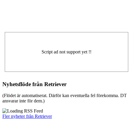
Nyhetsflöde från Retriever
(Flödet är automatiserat. Därför kan eventuella fel förekomma. DT
ansvarar inte för dem.)
Fler nyheter från Retriever