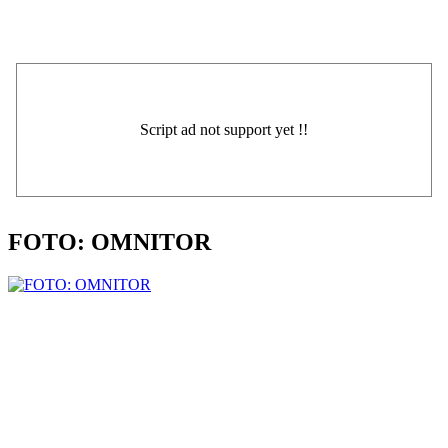
FOTO: OMNITOR