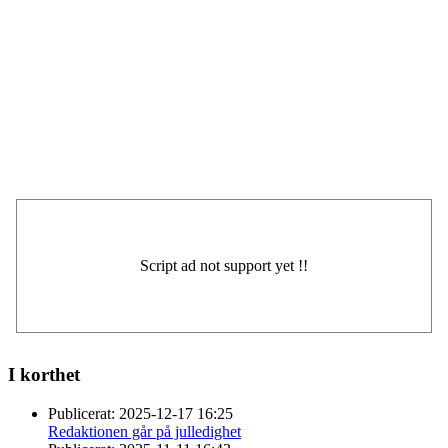
I korthet
Publicerat:
2025-12-17 16:25
Redaktionen går på julledighet