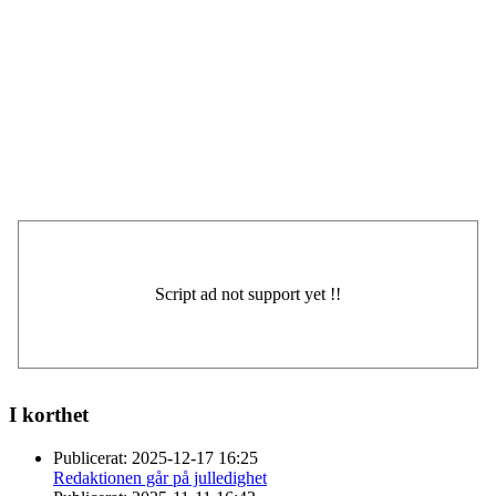
I korthet
Publicerat:
2025-12-17 16:25
Redaktionen går på julledighet