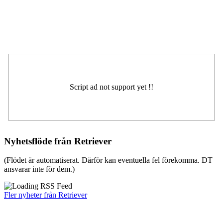
Nyhetsflöde från Retriever
(Flödet är automatiserat. Därför kan eventuella fel förekomma. DT
ansvarar inte för dem.)
Fler nyheter från Retriever