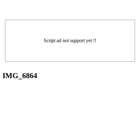
IMG_6864