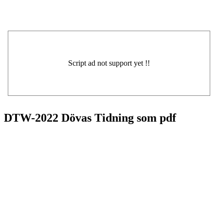
DTW-2022 Dövas Tidning som pdf