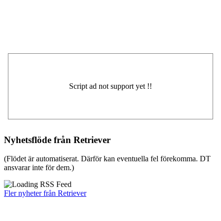
Nyhetsflöde från Retriever
(Flödet är automatiserat. Därför kan eventuella fel förekomma. DT
ansvarar inte för dem.)
Fler nyheter från Retriever