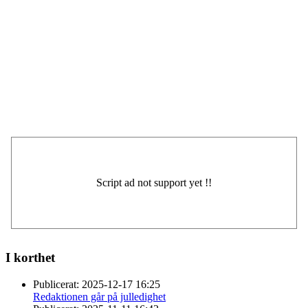
I korthet
Publicerat:
2025-12-17 16:25
Redaktionen går på julledighet