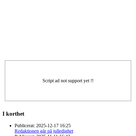
I korthet
Publicerat:
2025-12-17 16:25
Redaktionen går på julledighet