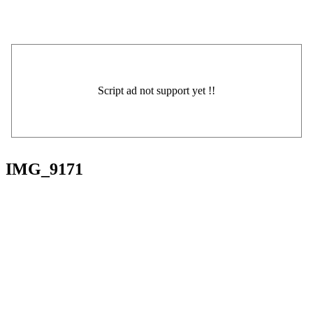
IMG_9171