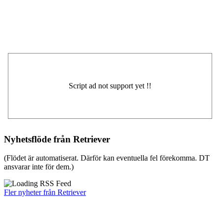
Nyhetsflöde från Retriever
(Flödet är automatiserat. Därför kan eventuella fel förekomma. DT
ansvarar inte för dem.)
Fler nyheter från Retriever