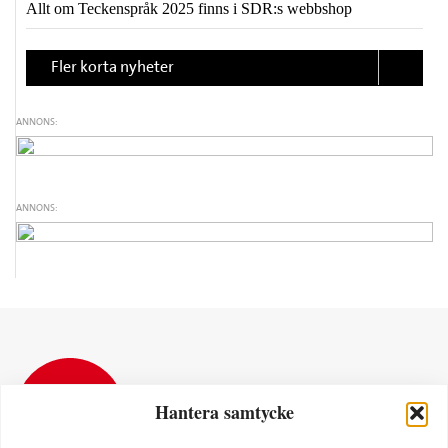
Allt om Teckenspråk 2025 finns i SDR:s webbshop
Fler korta nyheter
ANNONS:
ANNONS:
Hantera samtycke