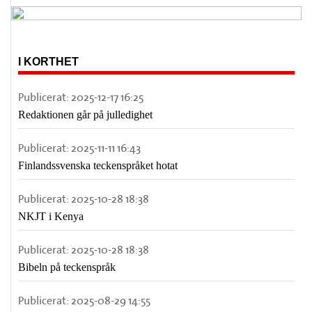
I KORTHET
Publicerat:
2025-12-17 16:25
Redaktionen går på julledighet
Publicerat:
2025-11-11 16:43
Finlandssvenska teckenspråket hotat
Publicerat:
2025-10-28 18:38
NKJT i Kenya
Publicerat:
2025-10-28 18:38
Bibeln på teckenspråk
Publicerat:
2025-08-29 14:55