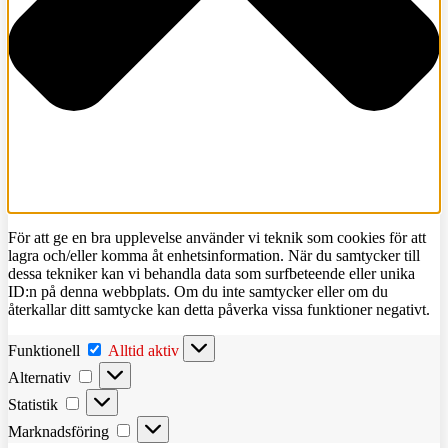
För att ge en bra upplevelse använder vi teknik som cookies för att
lagra och/eller komma åt enhetsinformation. När du samtycker till
dessa tekniker kan vi behandla data som surfbeteende eller unika
ID:n på denna webbplats. Om du inte samtycker eller om du
återkallar ditt samtycke kan detta påverka vissa funktioner negativt.
Funktionell
Funktionell
Alltid aktiv
Alternativ
Alternativ
Statistik
Statistik
Marknadsföring
Marknadsföring