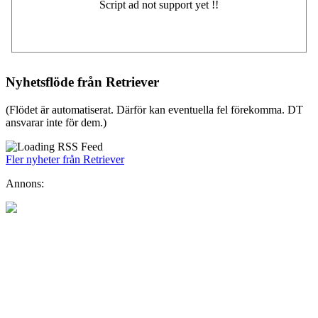
Nyhetsflöde från Retriever
(Flödet är automatiserat. Därför kan eventuella fel förekomma. DT
ansvarar inte för dem.)
Fler nyheter från Retriever
Annons: