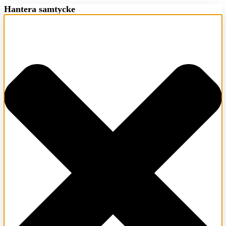
Hantera samtycke