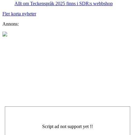
Allt om Teckenspråk 2025 finns i SDR:s webbshop
Fler korta nyheter
Annons: