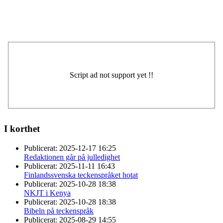
I korthet
Publicerat:
2025-12-17 16:25
Redaktionen går på julledighet
Publicerat:
2025-11-11 16:43
Finlandssvenska teckenspråket hotat
Publicerat:
2025-10-28 18:38
NKJT i Kenya
Publicerat:
2025-10-28 18:38
Bibeln på teckenspråk
Publicerat:
2025-08-29 14:55