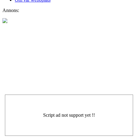
Annons: