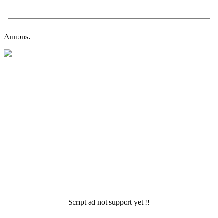
Annons: