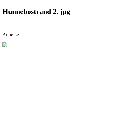
Hunnebostrand 2. jpg
Annons: