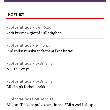
I KORTHET
Publicerat:
2025-12-17 16:25
Redaktionen går på julledighet
Publicerat:
2025-11-11 16:43
Finlandssvenska teckenspråket hotat
Publicerat:
2025-10-28 18:38
NKJT i Kenya
Publicerat:
2025-10-28 18:38
Bibeln på teckenspråk
Publicerat:
2025-08-29 14:55
Allt om Teckenspråk 2025 finns i SDR:s webbshop