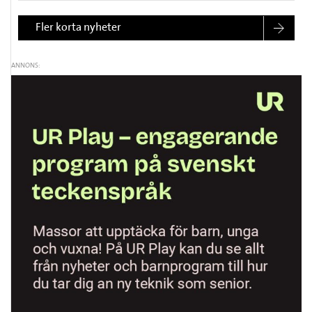
Fler korta nyheter
ANNONS: