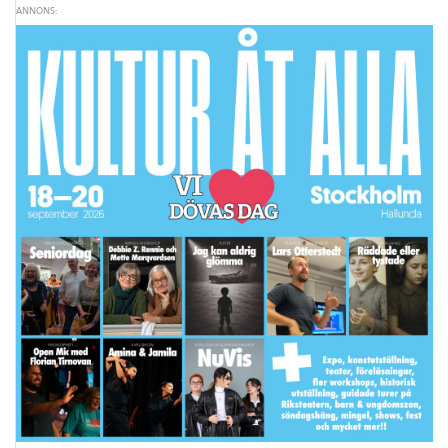
ANNONS: