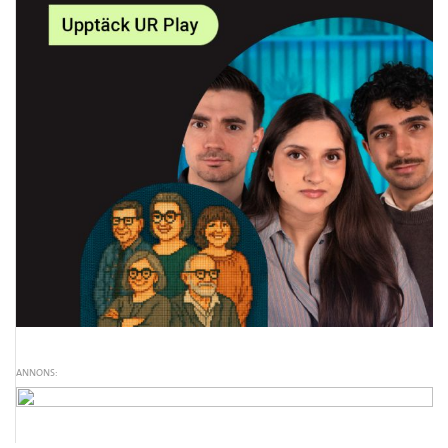
ANNONS: