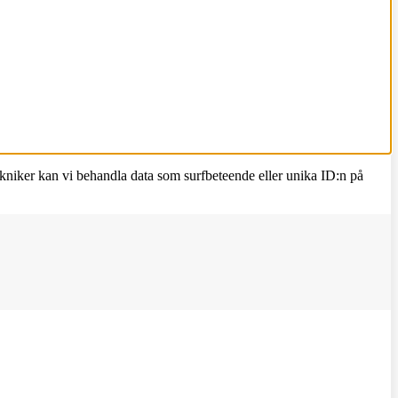
ekniker kan vi behandla data som surfbeteende eller unika ID:n på