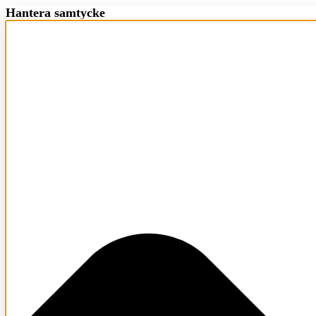
Hantera samtycke