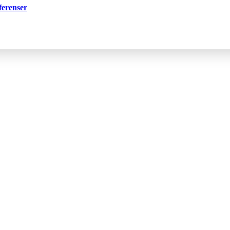
ferenser