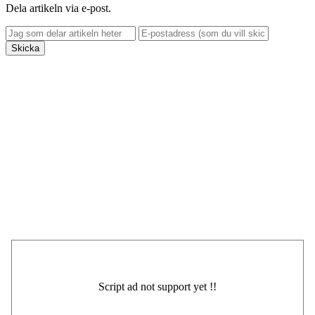
Dela artikeln via e-post.
Skicka