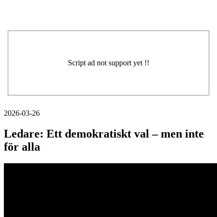
2026-03-26
Ledare: Ett demokratiskt val – men inte
för alla