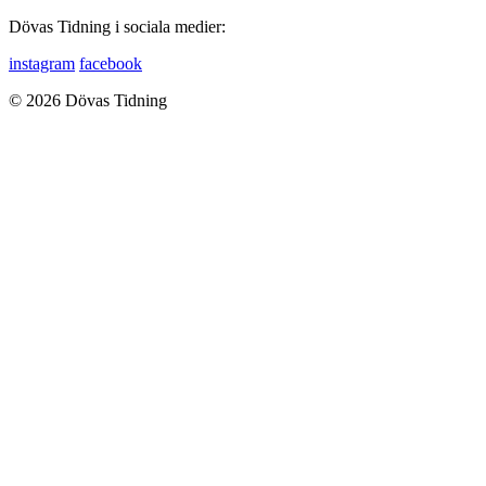
Dövas Tidning i sociala medier:
instagram
facebook
© 2026 Dövas Tidning