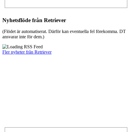
Nyhetsflöde från Retriever
(Flödet är automatiserat. Därför kan eventuella fel förekomma. DT
ansvarar inte för dem.)
Fler nyheter från Retriever