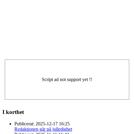
I korthet
Publicerat:
2025-12-17 16:25
Redaktionen går på julledighet