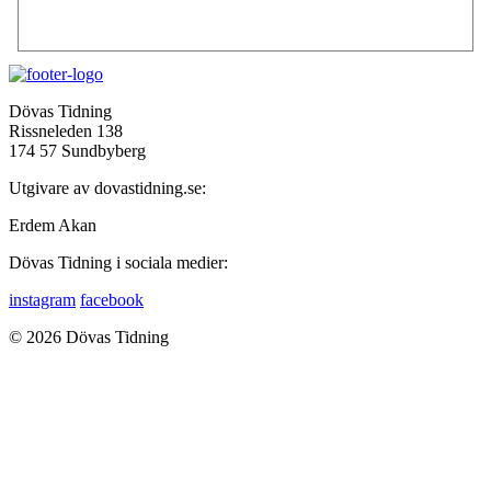
Dövas Tidning
Rissneleden 138
174 57 Sundbyberg
Utgivare av dovastidning.se:
Erdem Akan
Dövas Tidning i sociala medier:
instagram
facebook
© 2026 Dövas Tidning