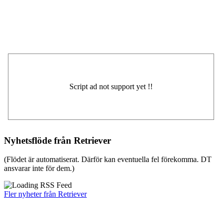
Nyhetsflöde från Retriever
(Flödet är automatiserat. Därför kan eventuella fel förekomma. DT
ansvarar inte för dem.)
Fler nyheter från Retriever