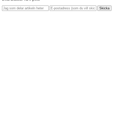
Skicka