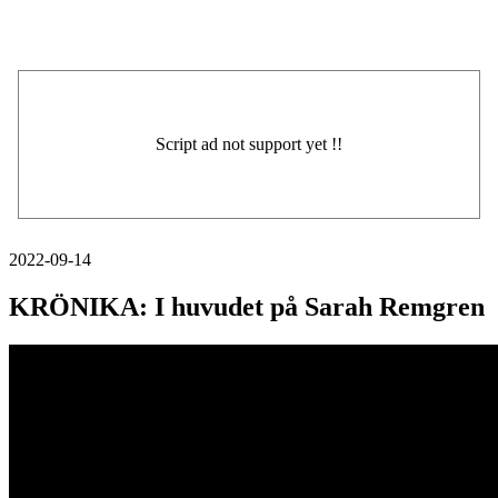
2022-09-14
KRÖNIKA: I huvudet på Sarah Remgren