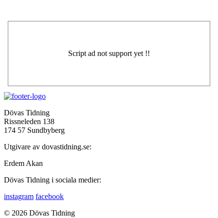
Dövas Tidning
Rissneleden 138
174 57 Sundbyberg
Utgivare av dovastidning.se:
Erdem Akan
Dövas Tidning i sociala medier:
instagram
facebook
© 2026 Dövas Tidning