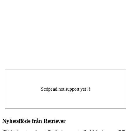
Nyhetsflöde från Retriever