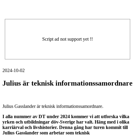
2024-10-02
Julius är teknisk informationssamordnare
Julius Gasslander är teknisk informationssamordnare.
I alla nummer av DT under 2024 kommer vi att utforska vilka
yrken och utbildningar döv-Sverige har valt. Häng med i olika
karriärval och livshistorier. Denna gång har turen kommit till
Julius Gasslander som arbetar som teknisk