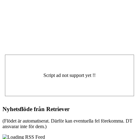
Nyhetsflöde från Retriever
(Flödet är automatiserat. Därför kan eventuella fel förekomma. DT
ansvarar inte för dem.)