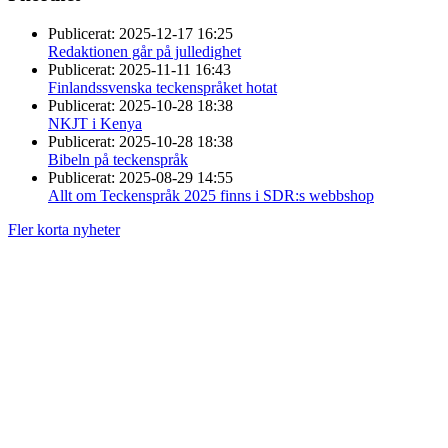
Publicerat:
2025-12-17 16:25
Redaktionen går på julledighet
Publicerat:
2025-11-11 16:43
Finlandssvenska teckenspråket hotat
Publicerat:
2025-10-28 18:38
NKJT i Kenya
Publicerat:
2025-10-28 18:38
Bibeln på teckenspråk
Publicerat:
2025-08-29 14:55
Allt om Teckenspråk 2025 finns i SDR:s webbshop
Fler korta nyheter