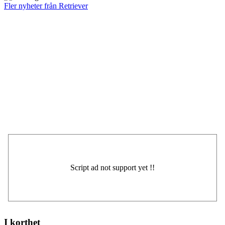
Fler nyheter från Retriever
I korthet