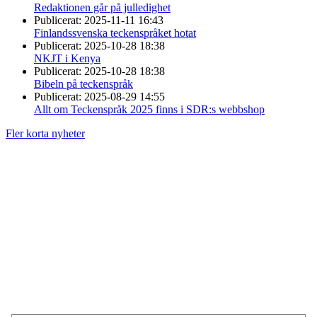
Redaktionen går på julledighet
Publicerat:
2025-11-11 16:43
Finlandssvenska teckenspråket hotat
Publicerat:
2025-10-28 18:38
NKJT i Kenya
Publicerat:
2025-10-28 18:38
Bibeln på teckenspråk
Publicerat:
2025-08-29 14:55
Allt om Teckenspråk 2025 finns i SDR:s webbshop
Fler korta nyheter