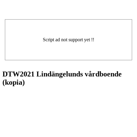
DTW2021 Lindängelunds vårdboende
(kopia)