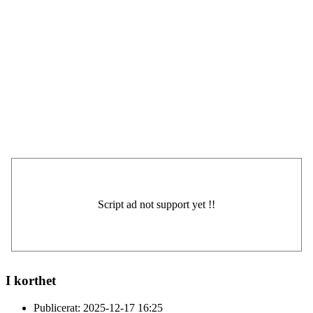
I korthet
Publicerat:
2025-12-17 16:25