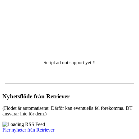
Nyhetsflöde från Retriever
(Flödet är automatiserat. Därför kan eventuella fel förekomma. DT
ansvarar inte för dem.)
Fler nyheter från Retriever