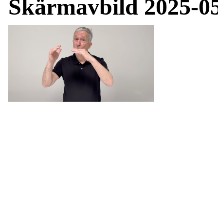
Skärmavbild 2025-05