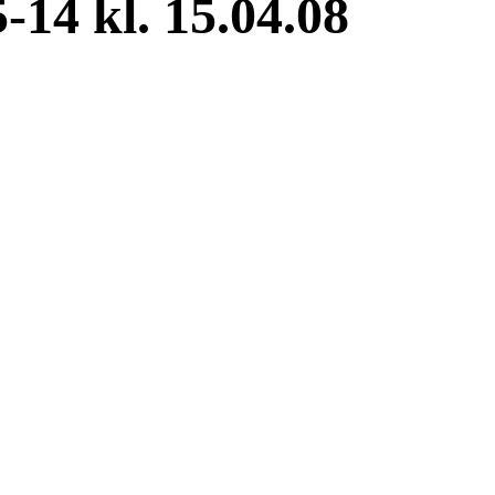
-14 kl. 15.04.08