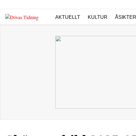
AKTUELLT
KULTUR
ÅSIKTE