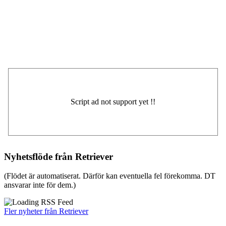
Nyhetsflöde från Retriever
(Flödet är automatiserat. Därför kan eventuella fel förekomma. DT
ansvarar inte för dem.)
Fler nyheter från Retriever