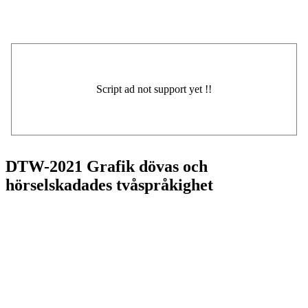
DTW-2021 Grafik dövas och
hörselskadades tvåspråkighet