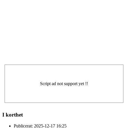
I korthet
Publicerat:
2025-12-17 16:25