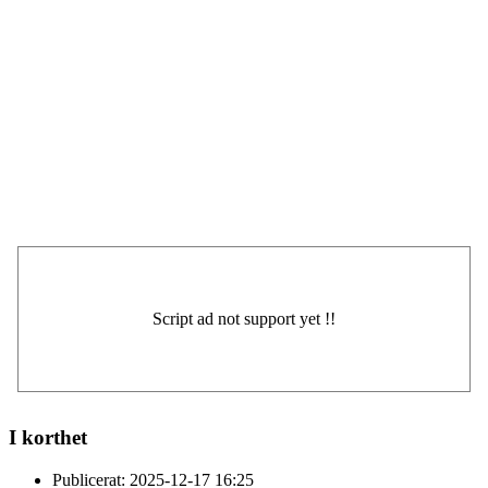
I korthet
Publicerat:
2025-12-17 16:25