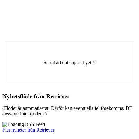
Nyhetsflöde från Retriever
(Flödet är automatiserat. Därför kan eventuella fel förekomma. DT
ansvarar inte för dem.)
Fler nyheter från Retriever