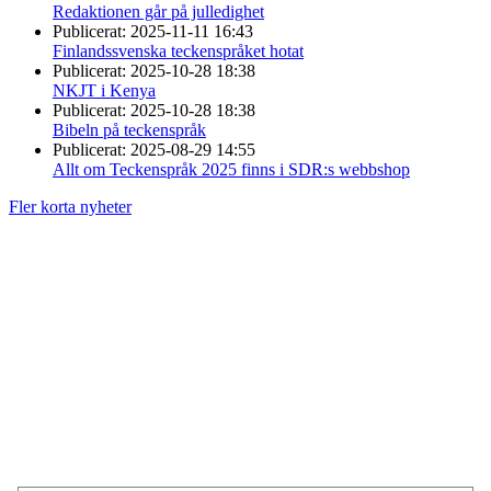
Redaktionen går på julledighet
Publicerat:
2025-11-11 16:43
Finlandssvenska teckenspråket hotat
Publicerat:
2025-10-28 18:38
NKJT i Kenya
Publicerat:
2025-10-28 18:38
Bibeln på teckenspråk
Publicerat:
2025-08-29 14:55
Allt om Teckenspråk 2025 finns i SDR:s webbshop
Fler korta nyheter