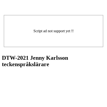
DTW-2021 Jenny Karlsson
teckenspråkslärare