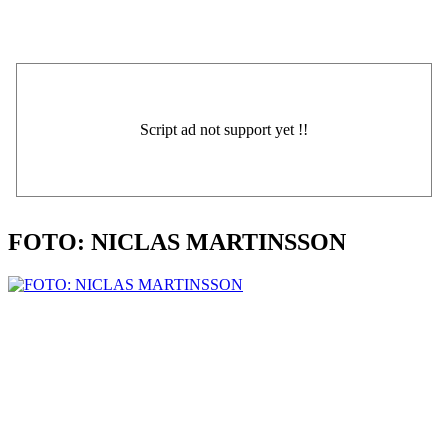
FOTO: NICLAS MARTINSSON