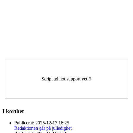
I korthet
Publicerat:
2025-12-17 16:25
Redaktionen går på julledighet