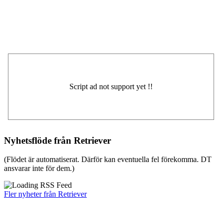
Nyhetsflöde från Retriever
(Flödet är automatiserat. Därför kan eventuella fel förekomma. DT
ansvarar inte för dem.)
Fler nyheter från Retriever