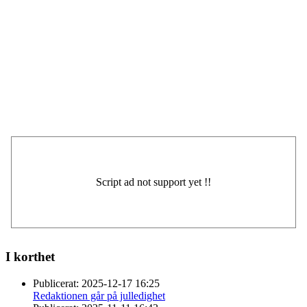
I korthet
Publicerat:
2025-12-17 16:25
Redaktionen går på julledighet