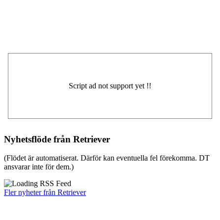
Nyhetsflöde från Retriever
(Flödet är automatiserat. Därför kan eventuella fel förekomma. DT
ansvarar inte för dem.)
Fler nyheter från Retriever