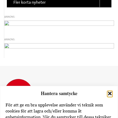
Fler korta nyheter
ANNONS:
ANNONS:
Hantera samtycke
För att ge en bra upplevelse använder vi teknik som
cookies för att lagra och/eller komma åt
enhetsinformation. När du samtycker till dessa tekniker