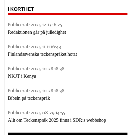
I KORTHET
Publicerat:
2025-12-17 16:25
Redaktionen går på julledighet
Publicerat:
2025-11-11 16:43
Finlandssvenska teckenspråket hotat
Publicerat:
2025-10-28 18:38
NKJT i Kenya
Publicerat:
2025-10-28 18:38
Bibeln på teckenspråk
Publicerat:
2025-08-29 14:55
Allt om Teckenspråk 2025 finns i SDR:s webbshop