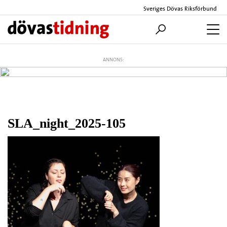
Sveriges Dövas Riksförbund
ANNONS:
SLA_night_2025-105