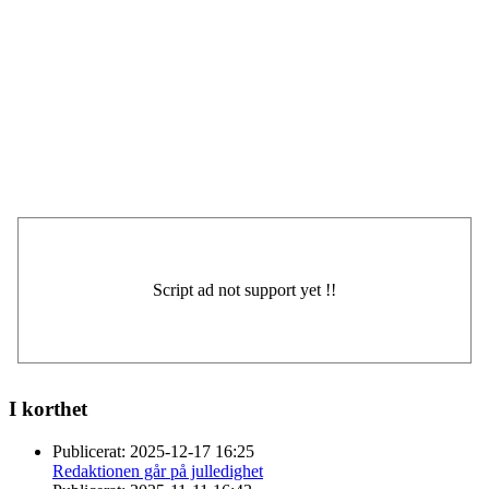
I korthet
Publicerat:
2025-12-17 16:25
Redaktionen går på julledighet