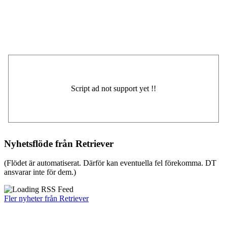
Nyhetsflöde från Retriever
(Flödet är automatiserat. Därför kan eventuella fel förekomma. DT
ansvarar inte för dem.)
Fler nyheter från Retriever