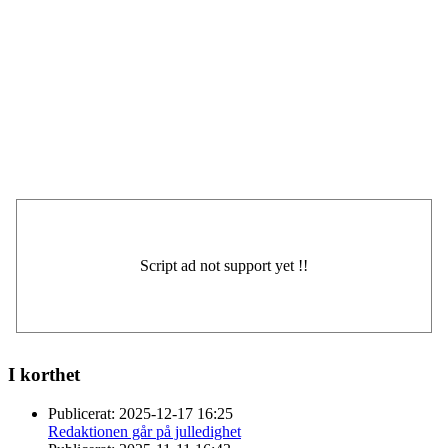
I korthet
Publicerat:
2025-12-17 16:25
Redaktionen går på julledighet