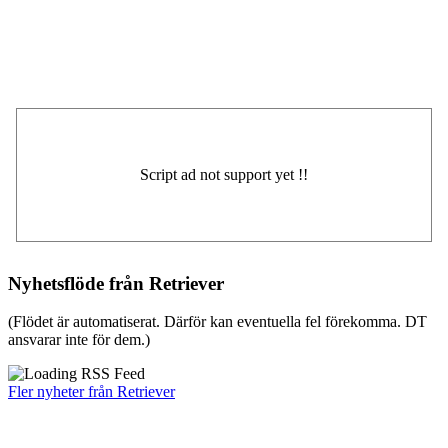
Nyhetsflöde från Retriever
(Flödet är automatiserat. Därför kan eventuella fel förekomma. DT
ansvarar inte för dem.)
Fler nyheter från Retriever