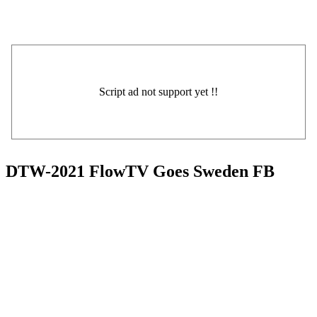
DTW-2021 FlowTV Goes Sweden FB