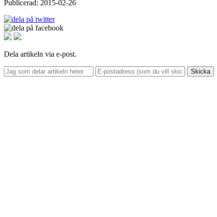
Publicerad: 2015-02-26
Dela artikeln via e-post.
Skicka