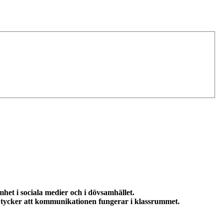
et i sociala medier och i dövsamhället.
 tycker att kommunikationen fungerar i klassrummet.