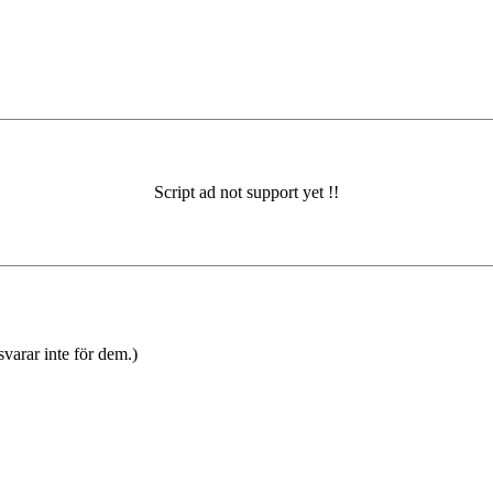
varar inte för dem.)