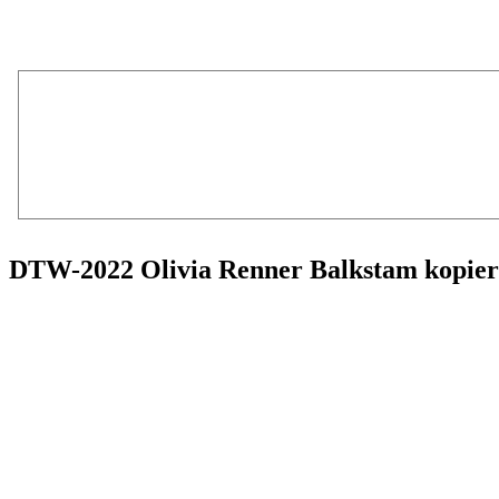
DTW-2022 Olivia Renner Balkstam kopie